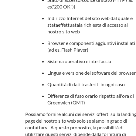
es."200 OK"))
Indirizzo Internet del sito web dal quale è
stataeffettuatala richiesta di accesso al
nostro sito web
Browser e componenti aggiuntivi installati
(ad es. Flash Player)
Sistema operativo e interfaccia
Lingua e versione del software del browser
Quantità di dati trasferiti in ogni caso
Differenza di fuso orario rispetto all'ora di
Greenwich (GMT)
Possiamo fornire alcuni dei servizi offerti sulla landin
page del nostro sito web solo se siamo in grado di
contattarvi. A questo proposito, la possibilità di
utilizzare questi servizi dipende dalla fornitura di