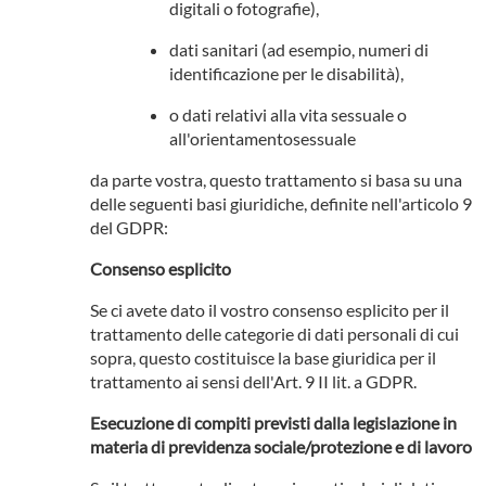
digitali o fotografie),
dati sanitari (ad esempio, numeri di
identificazione per le disabilità),
o dati relativi alla vita sessuale o
all'orientamentosessuale
da parte vostra, questo trattamento si basa su una
delle seguenti basi giuridiche, definite nell'articolo 9
del GDPR:
Consenso esplicito
Se ci avete dato il vostro consenso esplicito per il
trattamento delle categorie di dati personali di cui
sopra, questo costituisce la base giuridica per il
trattamento ai sensi dell'Art. 9 II lit. a GDPR.
Esecuzione di compiti previsti dalla legislazione in
materia di previdenza sociale/protezione e di lavoro