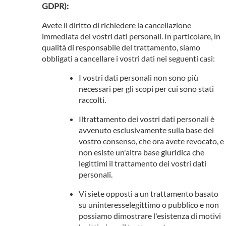
GDPR):
Avete il diritto di richiedere la cancellazione
immediata dei vostri dati personali. In particolare, in
qualità di responsabile del trattamento, siamo
obbligati a cancellare i vostri dati nei seguenti casi:
I vostri dati personali non sono più
necessari per gli scopi per cui sono stati
raccolti.
Iltrattamento dei vostri dati personali è
avvenuto esclusivamente sulla base del
vostro consenso, che ora avete revocato, e
non esiste un'altra base giuridica che
legittimi il trattamento dei vostri dati
personali.
Vi siete opposti a un trattamento basato
su uninteresselegittimo o pubblico e non
possiamo dimostrare l'esistenza di motivi