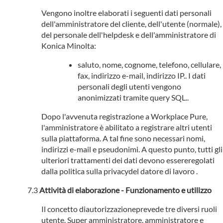
Vengono inoltre elaborati i seguenti dati personali
dell'amministratore del cliente, dell'utente (normale),
del personale dell'helpdesk e dell'amministratore di
Konica Minolta:
saluto, nome, cognome, telefono, cellulare,
fax, indirizzo e-mail, indirizzo IP.. I dati
personali degli utenti vengono
anonimizzati tramite query SQL..
Dopo l'avvenuta registrazione a Workplace Pure,
l'amministratore è abilitato a registrare altri utenti
sulla piattaforma. A tal fine sono necessari nomi,
indirizzi e-mail e pseudonimi. A questo punto, tutti gli
ulteriori trattamenti dei dati devono essereregolati
dalla politica sulla privacydel datore di lavoro .
Attività di elaborazione - Funzionamento e utilizzo
Il concetto diautorizzazioneprevede tre diversi ruoli
utente. Super amministratore, amministratore e