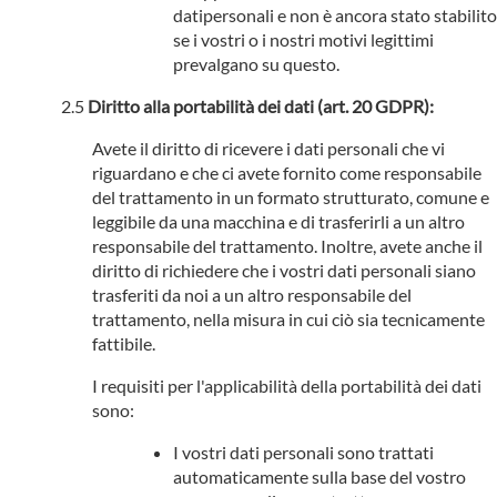
datipersonali e non è ancora stato stabilito
se i vostri o i nostri motivi legittimi
prevalgano su questo.
Diritto alla portabilità dei dati (art. 20 GDPR):
Avete il diritto di ricevere i dati personali che vi
riguardano e che ci avete fornito come responsabile
del trattamento in un formato strutturato, comune e
leggibile da una macchina e di trasferirli a un altro
responsabile del trattamento. Inoltre, avete anche il
diritto di richiedere che i vostri dati personali siano
trasferiti da noi a un altro responsabile del
trattamento, nella misura in cui ciò sia tecnicamente
fattibile.
I requisiti per l'applicabilità della portabilità dei dati
sono:
I vostri dati personali sono trattati
automaticamente sulla base del vostro