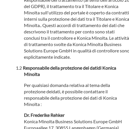
del GDPR), il trattamento tra il Titolare e Konica
Minolta sull'utilizzo del portale è coperto da contratti
interni sulla protezione dei dati tra il Titolare e Konic
Minolta.. Questi accordi di trattamento dei dati che
descrivono il trattamento per conto sono stati
conclusi tra il controllore e Konica Minolta. Le attività
di trattamento svolte da Konica Minolta Business
Solutions Europe GmbH in qualità di controllore son
esplicitamente indicate.
Responsabile della protezione dei datidi Konica
Minolta
Per qualsiasi domanda relativa al tema della
protezione deidati, è possibile contattare il
responsabile della protezione dei dati di Konica
Minolta :
Dr. Frederike Rehker
Konica Minolta Business Solutions Europe GmbH
Europaallee 17, 30855 Langenhagen (Germania)