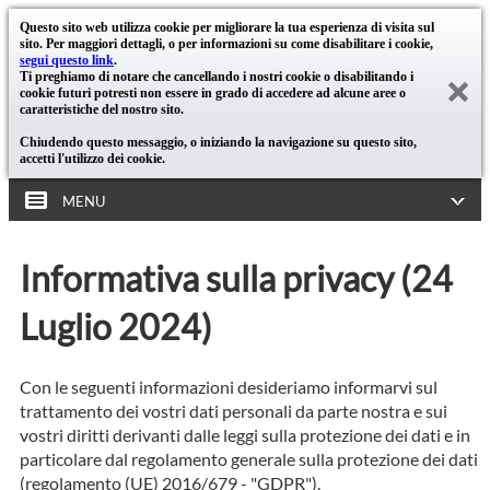
Questo sito web utilizza cookie per migliorare la tua esperienza di visita sul
sito. Per maggiori dettagli, o per informazioni su come disabilitare i cookie,
segui questo link
.
Ti preghiamo di notare che cancellando i nostri cookie o disabilitando i
cookie futuri potresti non essere in grado di accedere ad alcune aree o
caratteristiche del nostro sito.
Chiudendo questo messaggio, o iniziando la navigazione su questo sito,
accetti l'utilizzo dei cookie.
MENU
Informativa sulla privacy (24
Luglio 2024)
Con le seguenti informazioni desideriamo informarvi sul
trattamento dei vostri dati personali da parte nostra e sui
vostri diritti derivanti dalle leggi sulla protezione dei dati e in
particolare dal regolamento generale sulla protezione dei dati
(regolamento (UE) 2016/679 - "GDPR").