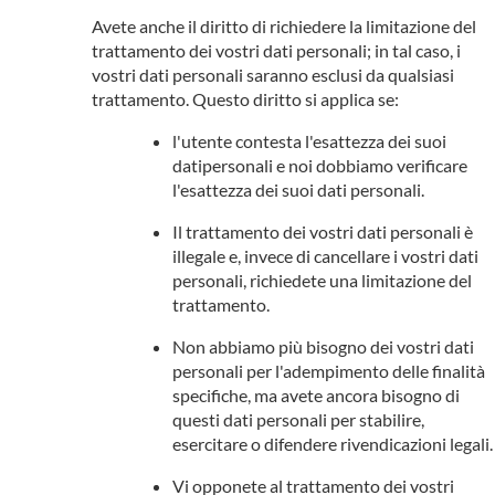
Avete anche il diritto di richiedere la limitazione del
trattamento dei vostri dati personali; in tal caso, i
vostri dati personali saranno esclusi da qualsiasi
trattamento. Questo diritto si applica se:
l'utente contesta l'esattezza dei suoi
datipersonali e noi dobbiamo verificare
l'esattezza dei suoi dati personali.
Il trattamento dei vostri dati personali è
illegale e, invece di cancellare i vostri dati
personali, richiedete una limitazione del
trattamento.
Non abbiamo più bisogno dei vostri dati
personali per l'adempimento delle finalità
specifiche, ma avete ancora bisogno di
questi dati personali per stabilire,
esercitare o difendere rivendicazioni legali.
Vi opponete al trattamento dei vostri