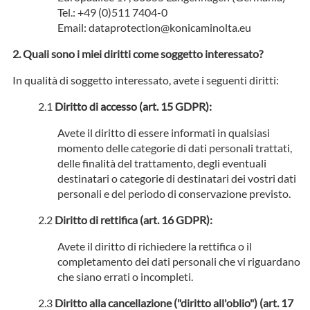
Tel.: +49 (0)511 7404-0
Email: dataprotection@konicaminolta.eu
Quali sono i miei diritti come soggetto interessato?
In qualità di soggetto interessato, avete i seguenti diritti:
Diritto di accesso (art. 15 GDPR):
Avete il diritto di essere informati in qualsiasi
momento delle categorie di dati personali trattati,
delle finalità del trattamento, degli eventuali
destinatari o categorie di destinatari dei vostri dati
personali e del periodo di conservazione previsto.
Diritto di rettifica (art. 16 GDPR):
Avete il diritto di richiedere la rettifica o il
completamento dei dati personali che vi riguardano
che siano errati o incompleti.
Diritto alla cancellazione ("diritto all'oblio") (art. 17