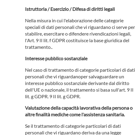
Istruttoria / Esercizio / Difesa di diritti legali
Nella misura in cui l'elaborazione delle categorie
speciali di dati personali che vi riguardano ci serve per
stabilire, esercitare o difendere rivendicazioni legali,
l'Art. 9 II lit. f GDPR costituisce la base giuridica del
trattamento..
Interesse pubblico sostanziale
Nel caso di trattamento di categorie particolari di dati
personali che vi riguardanoper salvaguardare un
interesse pubblico sostanziale derivante dal diritto
dell'UE o nazionale, il trattamento si basa sull'art. 9 II
lit. g GDPR. 9 II lit. g GDPR.
Valutazione della capacità lavorativa della persona o
altre finalità mediche come l'assistenza sanitaria.
Se il trattamento di categorie particolari di dati
personali che vi riguardano deriva da una legge