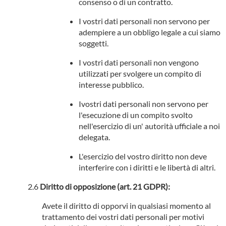
consenso o di un contratto.
I vostri dati personali non servono per
adempiere a un obbligo legale a cui siamo
soggetti.
I vostri dati personali non vengono
utilizzati per svolgere un compito di
interesse pubblico.
Ivostri dati personali non servono per
l'esecuzione di un compito svolto
nell'esercizio di un' autorità ufficiale a noi
delegata.
L'esercizio del vostro diritto non deve
interferire con i diritti e le libertà di altri.
Diritto di opposizione (art. 21 GDPR):
Avete il diritto di opporvi in qualsiasi momento al
trattamento dei vostri dati personali per motivi