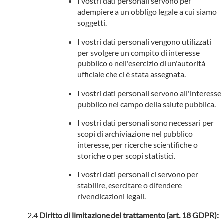
I vostri dati personali servono per
adempiere a un obbligo legale a cui siamo
soggetti.
I vostri dati personali vengono utilizzati
per svolgere un compito di interesse
pubblico o nell'esercizio di un'autorità
ufficiale che ci è stata assegnata.
I vostri dati personali servono all'interesse
pubblico nel campo della salute pubblica.
I vostri dati personali sono necessari per
scopi di archiviazione nel pubblico
interesse, per ricerche scientifiche o
storiche o per scopi statistici.
I vostri dati personali ci servono per
stabilire, esercitare o difendere
rivendicazioni legali.
Diritto di limitazione del trattamento (art. 18 GDPR):