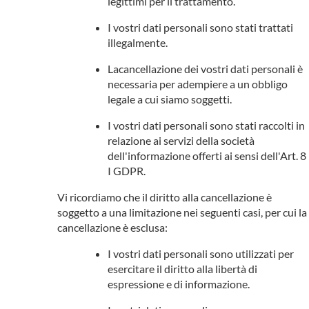
legittimi per il trattamento.
I vostri dati personali sono stati trattati
illegalmente.
Lacancellazione dei vostri dati personali è
necessaria per adempiere a un obbligo
legale a cui siamo soggetti.
I vostri dati personali sono stati raccolti in
relazione ai servizi della società
dell'informazione offerti ai sensi dell'Art. 8
I GDPR.
Vi ricordiamo che il diritto alla cancellazione è
soggetto a una limitazione nei seguenti casi, per cui la
cancellazione è esclusa:
I vostri dati personali sono utilizzati per
esercitare il diritto alla libertà di
espressione e di informazione.