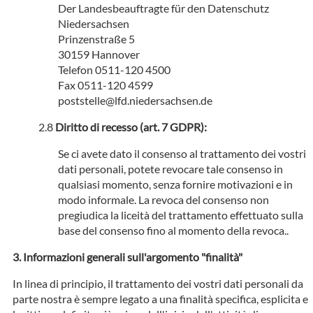
Der Landesbeauftragte für den Datenschutz
Niedersachsen
Prinzenstraße 5
30159 Hannover
Telefon 0511-120 4500
Fax 0511-120 4599
poststelle@lfd.niedersachsen.de
Diritto di recesso (art. 7 GDPR):
Se ci avete dato il consenso al trattamento dei vostri
dati personali, potete revocare tale consenso in
qualsiasi momento, senza fornire motivazioni e in
modo informale. La revoca del consenso non
pregiudica la liceità del trattamento effettuato sulla
base del consenso fino al momento della revoca..
Informazioni generali sull'argomento "finalità"
In linea di principio, il trattamento dei vostri dati personali da
parte nostra è sempre legato a una finalità specifica, esplicita e