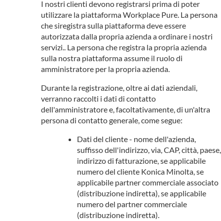
I nostri clienti devono registrarsi prima di poter
utilizzare la piattaforma Workplace Pure. La persona
che siregistra sulla piattaforma deve essere
autorizzata dalla propria azienda a ordinare i nostri
servizi.. La persona che registra la propria azienda
sulla nostra piattaforma assume il ruolo di
amministratore per la propria azienda.
Durante la registrazione, oltre ai dati aziendali,
verranno raccolti i dati di contatto
dell'amministratore e, facoltativamente, di un'altra
persona di contatto generale, come segue:
Dati del cliente - nome dell'azienda,
suffisso dell'indirizzo, via, CAP, città, paese,
indirizzo di fatturazione, se applicabile
numero del cliente Konica Minolta, se
applicabile partner commerciale associato
(distribuzione indiretta), se applicabile
numero del partner commerciale
(distribuzione indiretta).