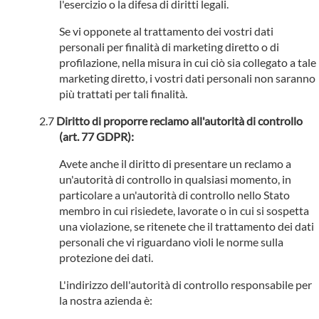
l'esercizio o la difesa di diritti legali.
Se vi opponete al trattamento dei vostri dati
personali per finalità di marketing diretto o di
profilazione, nella misura in cui ciò sia collegato a tale
marketing diretto, i vostri dati personali non saranno
più trattati per tali finalità.
Diritto di proporre reclamo all'autorità di controllo
(art. 77 GDPR):
Avete anche il diritto di presentare un reclamo a
un'autorità di controllo in qualsiasi momento, in
particolare a un'autorità di controllo nello Stato
membro in cui risiedete, lavorate o in cui si sospetta
una violazione, se ritenete che il trattamento dei dati
personali che vi riguardano violi le norme sulla
protezione dei dati.
L'indirizzo dell'autorità di controllo responsabile per
la nostra azienda è: