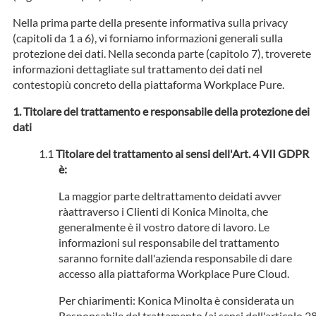
Nella prima parte della presente informativa sulla privacy
(capitoli da 1 a 6), vi forniamo informazioni generali sulla
protezione dei dati. Nella seconda parte (capitolo 7), troverete
informazioni dettagliate sul trattamento dei dati nel
contestopiù concreto della piattaforma Workplace Pure.
Titolare del trattamento e responsabile della protezione dei
dati
Titolare del trattamento ai sensi dell'Art. 4 VII GDPR
è:
La maggior parte deltrattamento deidati avver
ràattraverso i Clienti di Konica Minolta, che
generalmente è il vostro datore di lavoro. Le
informazioni sul responsabile del trattamento
saranno fornite dall'azienda responsabile di dare
accesso alla piattaforma Workplace Pure Cloud.
Per chiarimenti: Konica Minolta è considerata un
Responsabile del trattamento (ai sensi dell'articolo 2