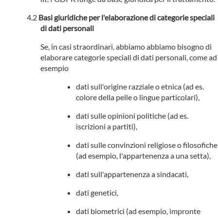
Basi giuridiche per l'elaborazione di categorie speciali
di dati personali
Se, in casi straordinari, abbiamo abbiamo bisogno di
elaborare categorie speciali di dati personali, come ad
esempio
dati sull'origine razziale o etnica (ad es.
colore della pelle o lingue particolari),
dati sulle opinioni politiche (ad es.
iscrizioni a partiti),
dati sulle convinzioni religiose o filosofiche
(ad esempio, l'appartenenza a una setta),
dati sull'appartenenza a sindacati,
dati genetici,
dati biometrici (ad esempio, impronte