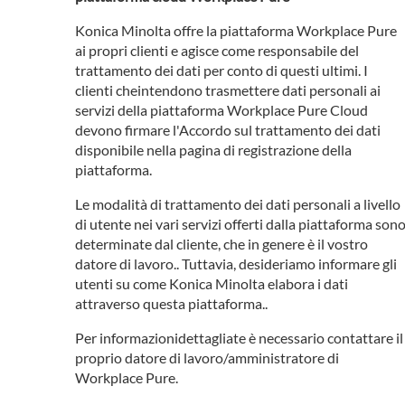
Konica Minolta offre la piattaforma Workplace Pure
ai propri clienti e agisce come responsabile del
trattamento dei dati per conto di questi ultimi. I
clienti cheintendono trasmettere dati personali ai
servizi della piattaforma Workplace Pure Cloud
devono firmare l'Accordo sul trattamento dei dati
disponibile nella pagina di registrazione della
piattaforma.
Le modalità di trattamento dei dati personali a livello
di utente nei vari servizi offerti dalla piattaforma son
determinate dal cliente, che in genere è il vostro
datore di lavoro.. Tuttavia, desideriamo informare gli
utenti su come Konica Minolta elabora i dati
attraverso questa piattaforma..
Per informazionidettagliate è necessario contattare il
proprio datore di lavoro/amministratore di
Workplace Pure.