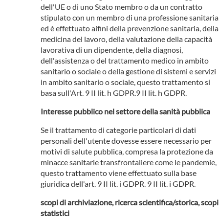
dell'UE o di uno Stato membro o da un contratto
stipulato con un membro di una professione sanitaria
ed è effettuato aifini della prevenzione sanitaria, della
medicina del lavoro, della valutazione della capacità
lavorativa di un dipendente, della diagnosi,
dell'assistenza o del trattamento medico in ambito
sanitario o sociale o della gestione di sistemi e servizi
in ambito sanitario o sociale, questo trattamento si
basa sull'Art. 9 II lit. h GDPR.9 II lit. h GDPR.
Interesse pubblico nel settore della sanità pubblica
Se il trattamento di categorie particolari di dati
personali dell'utente dovesse essere necessario per
motivi di salute pubblica, compresa la protezione da
minacce sanitarie transfrontaliere come le pandemie,
questo trattamento viene effettuato sulla base
giuridica dell'art. 9 II lit. i GDPR. 9 II lit. i GDPR.
scopi di archiviazione, ricerca scientifica/storica, scopi
statistici